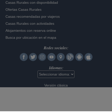
Casas Rurales con disponibilidad
Ofertas Casas Rurales
Casas recomendadas por viajeros
Casas Rurales con actividades
Alojamientos con reserva online
Busca por ubicación en el mapa
Redes sociales:
Idiomas:
Versión clásica