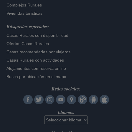
Complejos Rurales
Viviendas turísticas
Búsquedas especiales:
Casas Rurales con disponibilidad
Ofertas Casas Rurales
Casas recomendadas por viajeros
Casas Rurales con actividades
Alojamientos con reserva online
Busca por ubicación en el mapa
Redes sociales:
Idiomas: