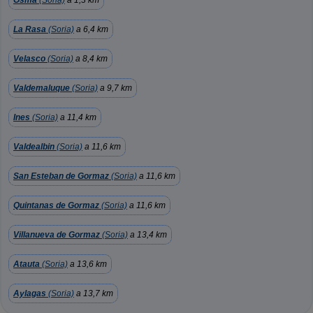
Osma
(Soria)
a 1,3 km
La Rasa
(Soria)
a 6,4 km
Velasco
(Soria)
a 8,4 km
Valdemaluque
(Soria)
a 9,7 km
Ines
(Soria)
a 11,4 km
Valdealbin
(Soria)
a 11,6 km
San Esteban de Gormaz
(Soria)
a 11,6 km
Quintanas de Gormaz
(Soria)
a 11,6 km
Villanueva de Gormaz
(Soria)
a 13,4 km
Atauta
(Soria)
a 13,6 km
Aylagas
(Soria)
a 13,7 km