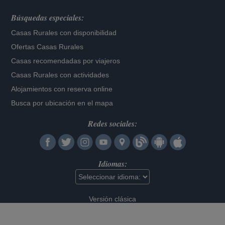
Búsquedas especiales:
Casas Rurales con disponibilidad
Ofertas Casas Rurales
Casas recomendadas por viajeros
Casas Rurales con actividades
Alojamientos con reserva online
Busca por ubicación en el mapa
Redes sociales:
Idiomas:
Versión clásica