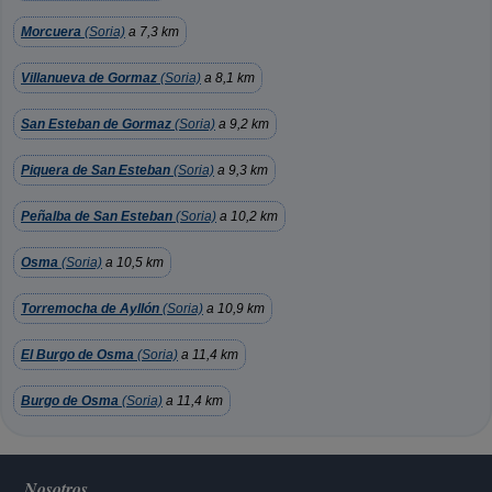
Morcuera
(Soria)
a 7,3 km
Villanueva de Gormaz
(Soria)
a 8,1 km
San Esteban de Gormaz
(Soria)
a 9,2 km
Piquera de San Esteban
(Soria)
a 9,3 km
Peñalba de San Esteban
(Soria)
a 10,2 km
Osma
(Soria)
a 10,5 km
Torremocha de Ayllón
(Soria)
a 10,9 km
El Burgo de Osma
(Soria)
a 11,4 km
Burgo de Osma
(Soria)
a 11,4 km
Nosotros