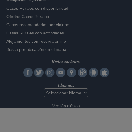
Casas Rurales con disponibilidad
Ofertas Casas Rurales
Casas recomendadas por viajeros
Casas Rurales con actividades
Alojamientos con reserva online
Busca por ubicación en el mapa
Redes sociales:
Idiomas:
Versión clásica