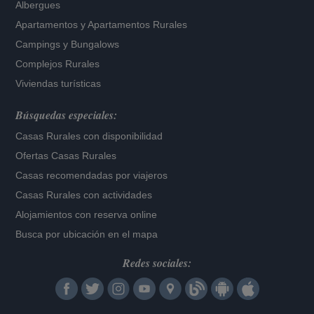
Albergues
Apartamentos
y
Apartamentos Rurales
Campings y Bungalows
Complejos Rurales
Viviendas turísticas
Búsquedas especiales:
Casas Rurales con disponibilidad
Ofertas Casas Rurales
Casas recomendadas por viajeros
Casas Rurales con actividades
Alojamientos con reserva online
Busca por ubicación en el mapa
Redes sociales: