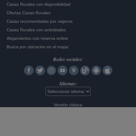
Casas Rurales con disponibilidad
Ofertas Casas Rurales
Casas recomendadas por viajeros
Casas Rurales con actividades
Alojamientos con reserva online
Busca por ubicación en el mapa
Redes sociales:
Idiomas:
Versión clásica