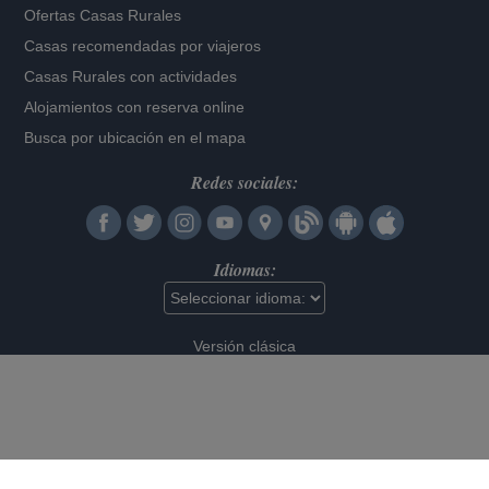
Ofertas Casas Rurales
Casas recomendadas por viajeros
Casas Rurales con actividades
Alojamientos con reserva online
Busca por ubicación en el mapa
Redes sociales:
Idiomas:
Versión clásica