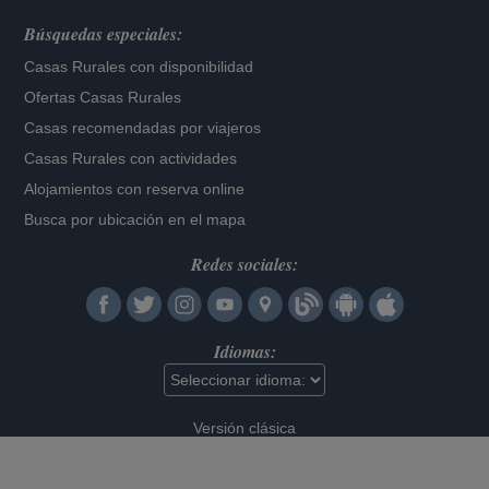
Búsquedas especiales:
Casas Rurales con disponibilidad
Ofertas Casas Rurales
Casas recomendadas por viajeros
Casas Rurales con actividades
Alojamientos con reserva online
Busca por ubicación en el mapa
Redes sociales:
Idiomas:
Versión clásica