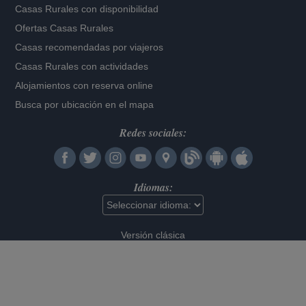
Casas Rurales con disponibilidad
Ofertas Casas Rurales
Casas recomendadas por viajeros
Casas Rurales con actividades
Alojamientos con reserva online
Busca por ubicación en el mapa
Redes sociales:
Idiomas:
Versión clásica