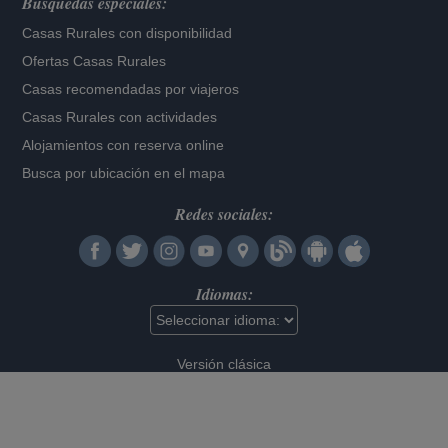
Búsquedas especiales:
Casas Rurales con disponibilidad
Ofertas Casas Rurales
Casas recomendadas por viajeros
Casas Rurales con actividades
Alojamientos con reserva online
Busca por ubicación en el mapa
Redes sociales:
Idiomas:
Versión clásica