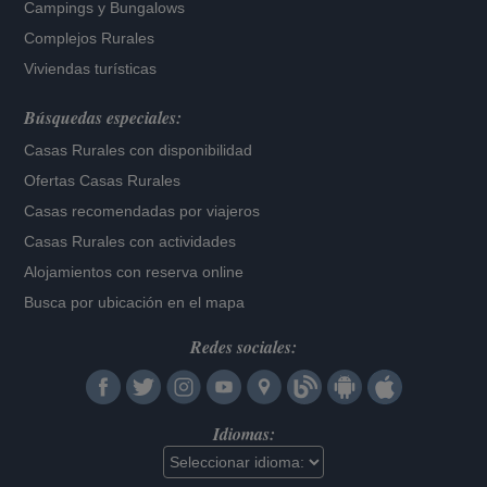
Campings y Bungalows
Complejos Rurales
Viviendas turísticas
Búsquedas especiales:
Casas Rurales con disponibilidad
Ofertas Casas Rurales
Casas recomendadas por viajeros
Casas Rurales con actividades
Alojamientos con reserva online
Busca por ubicación en el mapa
Redes sociales:
Idiomas: