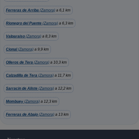
Ferreras de Arriba
(Zamora)
a 6,1 km
Rionegro del Puente
(Zamora)
a 6,3 km
Valparaiso
(Zamora)
a 8,3 km
Cional
(Zamora)
a 9,9 km
Olleros de Tera
(Zamora)
a 10,3 km
Calzadilla de Tera
(Zamora)
a 11,7 km
Sarracin de Aliste
(Zamora)
a 12,2 km
Mombuey
(Zamora)
a 12,3 km
Ferreras de Abajo
(Zamora)
a 13 km