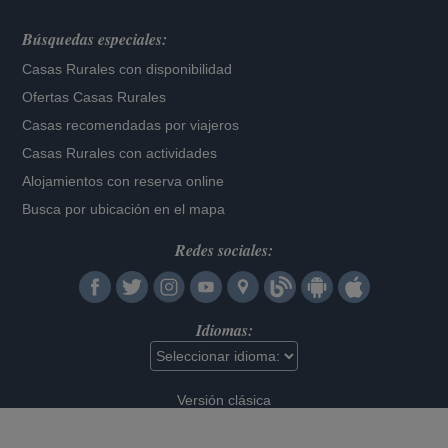
Búsquedas especiales:
Casas Rurales con disponibilidad
Ofertas Casas Rurales
Casas recomendadas por viajeros
Casas Rurales con actividades
Alojamientos con reserva online
Busca por ubicación en el mapa
Redes sociales:
Idiomas:
Versión clásica