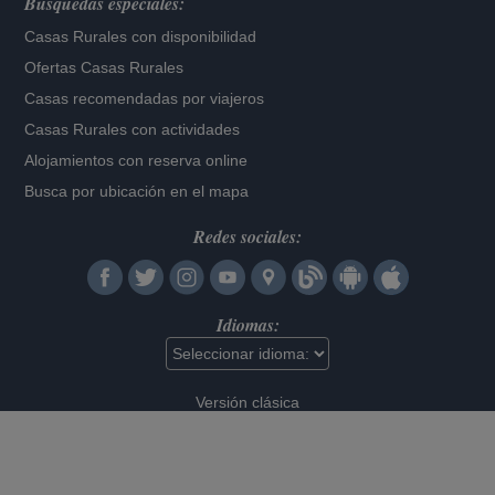
Búsquedas especiales:
Casas Rurales con disponibilidad
Ofertas Casas Rurales
Casas recomendadas por viajeros
Casas Rurales con actividades
Alojamientos con reserva online
Busca por ubicación en el mapa
Redes sociales:
Idiomas:
Versión clásica