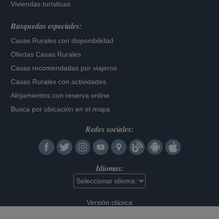
Viviendas turísticas
Búsquedas especiales:
Casas Rurales con disponibilidad
Ofertas Casas Rurales
Casas recomendadas por viajeros
Casas Rurales con actividades
Alojamientos con reserva online
Busca por ubicación en el mapa
Redes sociales:
Idiomas:
Versión clásica