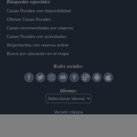
Búsquedas especiales:
Casas Rurales con disponibilidad
Ofertas Casas Rurales
Casas recomendadas por viajeros
Casas Rurales con actividades
Alojamientos con reserva online
Busca por ubicación en el mapa
Redes sociales:
Idiomas:
Versión clásica