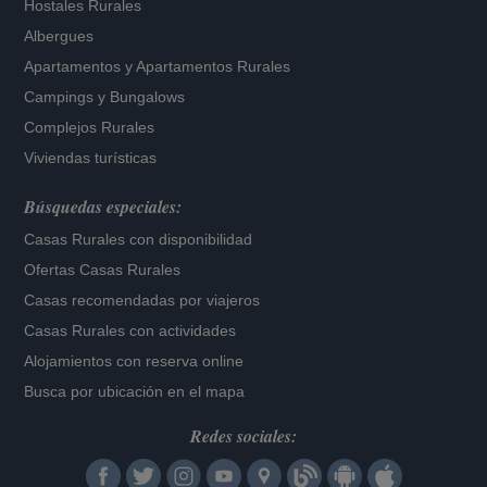
Hostales Rurales
Albergues
Apartamentos
y
Apartamentos Rurales
Campings y Bungalows
Complejos Rurales
Viviendas turísticas
Búsquedas especiales:
Casas Rurales con disponibilidad
Ofertas Casas Rurales
Casas recomendadas por viajeros
Casas Rurales con actividades
Alojamientos con reserva online
Busca por ubicación en el mapa
Redes sociales: