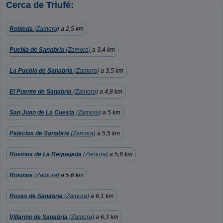
Cerca de Triufé:
Robleda
(Zamora)
a 2,5 km
Puebla de Sanabria
(Zamora)
a 3,4 km
La Puebla de Sanabria
(Zamora)
a 3,5 km
El Puente de Sanabria
(Zamora)
a 4,8 km
San Juan de La Cuesta
(Zamora)
a 5 km
Palacios de Sanabria
(Zamora)
a 5,5 km
Rosinos de La Requejada
(Zamora)
a 5,6 km
Rosinos
(Zamora)
a 5,6 km
Rozas de Sanabria
(Zamora)
a 6,1 km
Villarino de Sanabria
(Zamora)
a 6,3 km