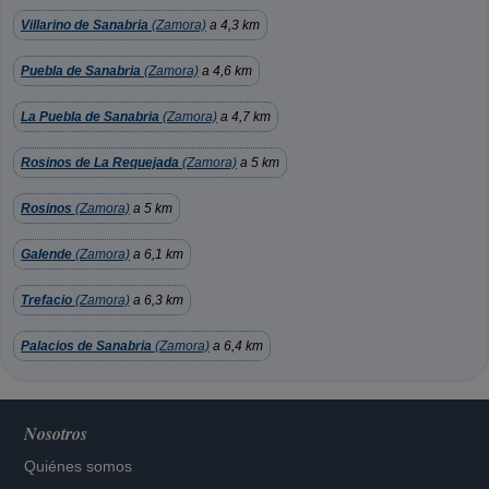
Villarino de Sanabria
(Zamora)
a 4,3 km
Puebla de Sanabria
(Zamora)
a 4,6 km
La Puebla de Sanabria
(Zamora)
a 4,7 km
Rosinos de La Requejada
(Zamora)
a 5 km
Rosinos
(Zamora)
a 5 km
Galende
(Zamora)
a 6,1 km
Trefacio
(Zamora)
a 6,3 km
Palacios de Sanabria
(Zamora)
a 6,4 km
Nosotros
Quiénes somos