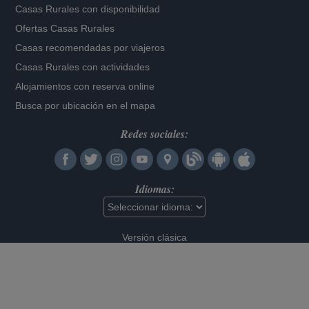
Casas Rurales con disponibilidad
Ofertas Casas Rurales
Casas recomendadas por viajeros
Casas Rurales con actividades
Alojamientos con reserva online
Busca por ubicación en el mapa
Redes sociales:
Idiomas:
Versión clásica