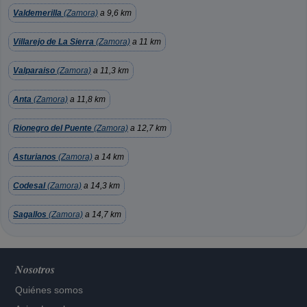
Valdemerilla
(Zamora)
a 9,6 km
Villarejo de La Sierra
(Zamora)
a 11 km
Valparaiso
(Zamora)
a 11,3 km
Anta
(Zamora)
a 11,8 km
Rionegro del Puente
(Zamora)
a 12,7 km
Asturianos
(Zamora)
a 14 km
Codesal
(Zamora)
a 14,3 km
Sagallos
(Zamora)
a 14,7 km
Nosotros
Quiénes somos