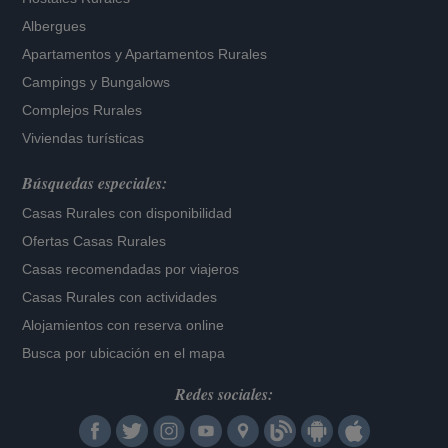
Albergues
Apartamentos
y
Apartamentos Rurales
Campings y Bungalows
Complejos Rurales
Viviendas turísticas
Búsquedas especiales:
Casas Rurales con disponibilidad
Ofertas Casas Rurales
Casas recomendadas por viajeros
Casas Rurales con actividades
Alojamientos con reserva online
Busca por ubicación en el mapa
Redes sociales: