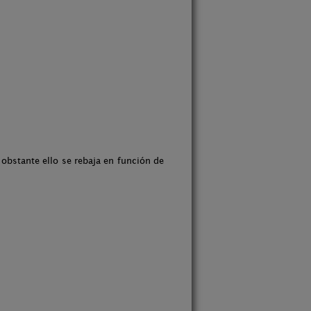
obstante ello se rebaja en función de