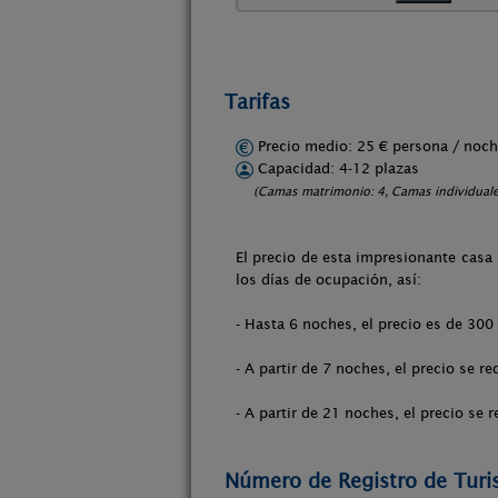
Tarifas
Precio medio: 25 € persona / no
Capacidad: 4-12 plazas
(Camas matrimonio: 4, Camas individuales
El precio de esta impresionante casa
los días de ocupación, así:
- Hasta 6 noches, el precio es de 300
- A partir de 7 noches, el precio se r
- A partir de 21 noches, el precio se 
Número de Registro de Tur