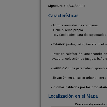
Signatura
: CR/CO/00283
Características
- Admite animales de compañía.
- Tiene piscina propia.
- Hay facilidades para discapacitados
- Exterior:
jardín, patio, terraza, barba
- Interior:
calefacción, aire acondicion
lavadora, colección de juegos, baño e
- Servicios:
cuna para bebé disponible
- Situación:
en el casco urbano, cerca 
- Idiomas hablados por los propietari
Localización en el Mapa
Dirección alojamiento: