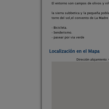
El entorno son campos de olivos y viñ
la sierra subbetica y la pequeña pobla
torre del sol,el convento de La Madre 
- Bicicleta.
- Senderismo.
- pasear por via verde
Localización en el Mapa
Dirección alojamiento: