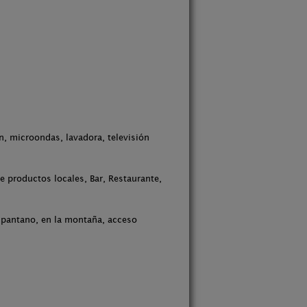
n, microondas, lavadora, televisión
 productos locales, Bar, Restaurante,
n pantano, en la montaña, acceso