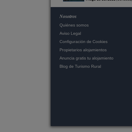
Nosotros
Quiénes somos
Aviso Legal
Configuración de Cookies
Propietarios alojamientos
Anuncia gratis tu alojamiento
Blog de Turismo Rural