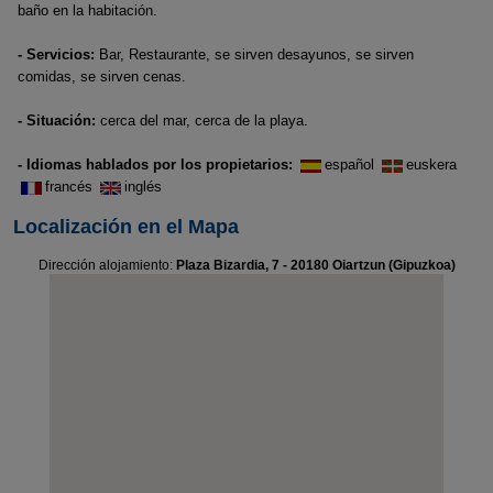
baño en la habitación.
- Servicios:
Bar, Restaurante, se sirven desayunos, se sirven
comidas, se sirven cenas.
- Situación:
cerca del mar, cerca de la playa.
- Idiomas hablados por los propietarios:
español
euskera
francés
inglés
Localización en el Mapa
Dirección alojamiento:
Plaza Bizardia, 7 - 20180 Oiartzun (Gipuzkoa)