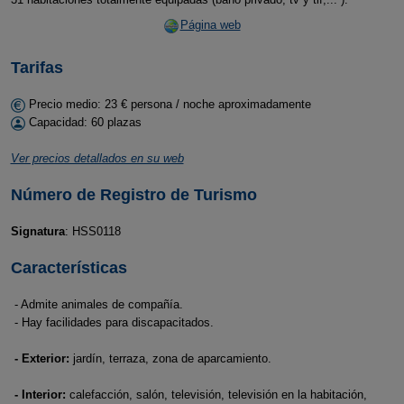
Página web
Tarifas
Precio medio: 23 € persona / noche aproximadamente
Capacidad: 60 plazas
Ver precios detallados en su web
Número de Registro de Turismo
Signatura
: HSS0118
Características
- Admite animales de compañía.
- Hay facilidades para discapacitados.
- Exterior:
jardín, terraza, zona de aparcamiento.
- Interior:
calefacción, salón, televisión, televisión en la habitación,