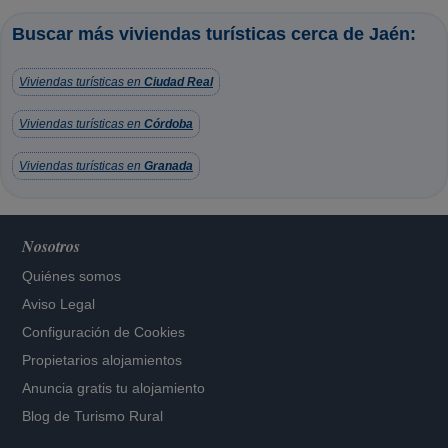
Buscar más viviendas turísticas cerca de Jaén:
Viviendas turísticas en
Ciudad Real
Viviendas turísticas en
Córdoba
Viviendas turísticas en
Granada
Nosotros
Quiénes somos
Aviso Legal
Configuración de Cookies
Propietarios alojamientos
Anuncia gratis tu alojamiento
Blog de Turismo Rural