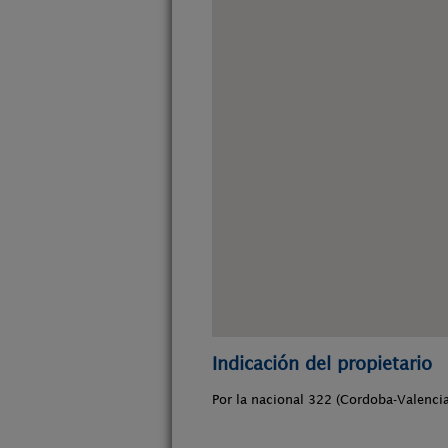
Indicación del propietario
Por la nacional 322 (Cordoba-Valencia