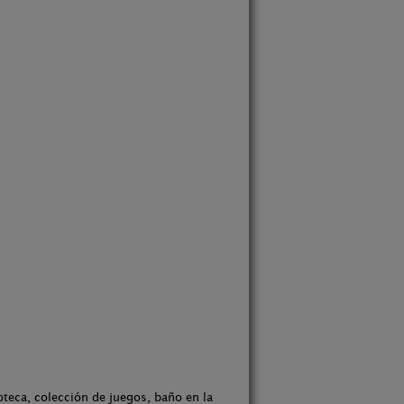
oteca, colección de juegos, baño en la