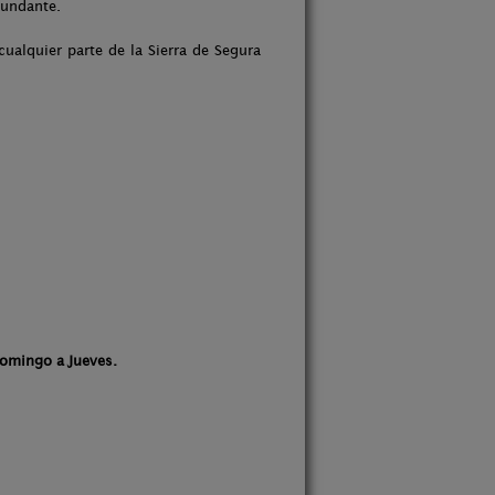
bundante.
cualquier parte de la Sierra de Segura
omingo a Jueves.