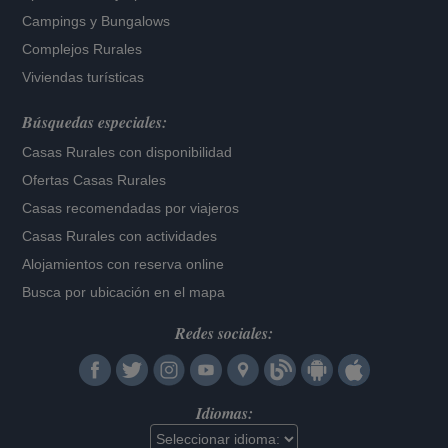
Campings y Bungalows
Complejos Rurales
Viviendas turísticas
Búsquedas especiales:
Casas Rurales con disponibilidad
Ofertas Casas Rurales
Casas recomendadas por viajeros
Casas Rurales con actividades
Alojamientos con reserva online
Busca por ubicación en el mapa
Redes sociales:
Idiomas: