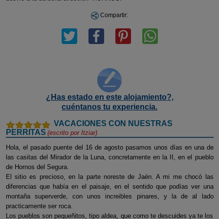
Compartir:
¿Has estado en este alojamiento?,
cuéntanos tu experiencia.
VACACIONES CON NUESTRAS
PERRITAS
(escrito por
Itziar
)
Hola, el pasado puente del 16 de agosto pasamos unos días en una de
las casitas del Mirador de la Luna, concretamente en la II, en el pueblo
de Hornos del Segura.
El sitio es precioso, en la parte noreste de Jaén. A mi me chocó las
diferencias que había en el paisaje, en el sentido que podías ver una
montaña superverde, con unos increibles pinares, y la de al lado
practicamente ser roca.
Los pueblos son pequeñitos, tipo aldea, que como te descuides ya te los