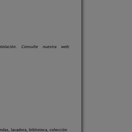
lación. Consulte nuestra web:
ndas, lavadora, biblioteca, colección