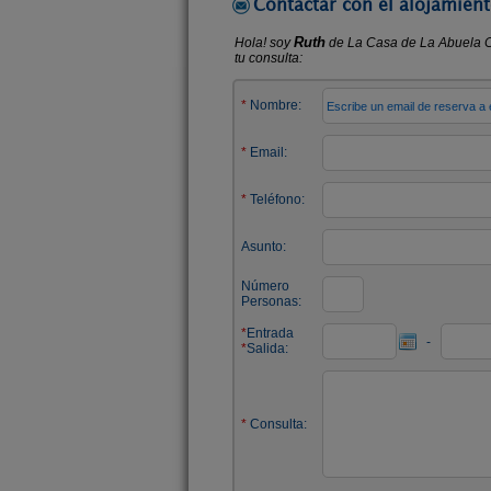
Contactar con el alojamient