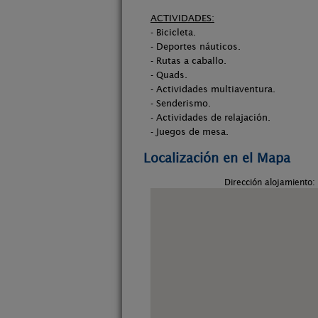
ACTIVIDADES:
- Bicicleta.
- Deportes náuticos.
- Rutas a caballo.
- Quads.
- Actividades multiaventura.
- Senderismo.
- Actividades de relajación.
- Juegos de mesa.
Localización en el Mapa
Dirección alojamiento: