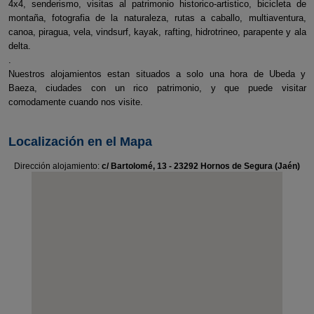
4x4, senderismo, visitas al patrimonio historico-artistico, bicicleta de
montaña, fotografia de la naturaleza, rutas a caballo, multiaventura,
canoa, piragua, vela, vindsurf, kayak, rafting, hidrotrineo, parapente y ala
delta.
.
Nuestros alojamientos estan situados a solo una hora de Ubeda y
Baeza, ciudades con un rico patrimonio, y que puede visitar
comodamente cuando nos visite.
Localización en el Mapa
Dirección alojamiento:
c/ Bartolomé, 13 - 23292 Hornos de Segura (Jaén)