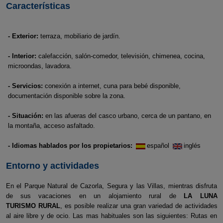
Características
- Exterior:
terraza, mobiliario de jardín.
- Interior:
calefacción, salón-comedor, televisión, chimenea, cocina,
microondas, lavadora.
- Servicios:
conexión a internet, cuna para bebé disponible,
documentación disponible sobre la zona.
- Situación:
en las afueras del casco urbano, cerca de un pantano, en
la montaña, acceso asfaltado.
- Idiomas hablados por los propietarios:
español
inglés
Entorno y actividades
En el Parque Natural de Cazorla, Segura y las Villas, mientras disfruta
de sus vacaciones en un alojamiento rural de
LA LUNA
TURISMO RURAL
, es posible realizar una gran variedad de actividades
al aire libre y de ocio. Las mas habituales son las siguientes: Rutas en