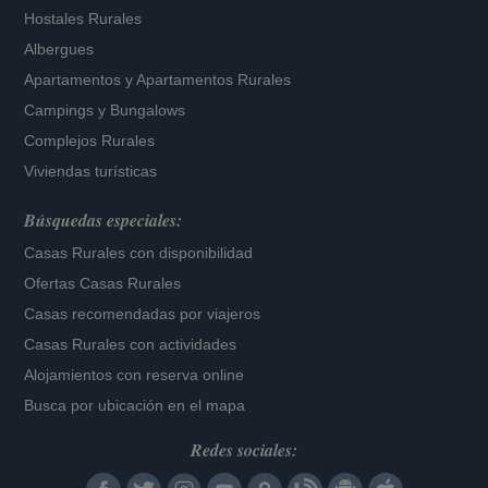
Hostales Rurales
Albergues
Apartamentos
y
Apartamentos Rurales
Campings y Bungalows
Complejos Rurales
Viviendas turísticas
Búsquedas especiales:
Casas Rurales con disponibilidad
Ofertas Casas Rurales
Casas recomendadas por viajeros
Casas Rurales con actividades
Alojamientos con reserva online
Busca por ubicación en el mapa
Redes sociales: