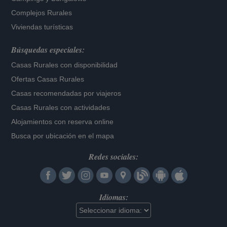
Complejos Rurales
Viviendas turísticas
Búsquedas especiales:
Casas Rurales con disponibilidad
Ofertas Casas Rurales
Casas recomendadas por viajeros
Casas Rurales con actividades
Alojamientos con reserva online
Busca por ubicación en el mapa
Redes sociales:
Idiomas: