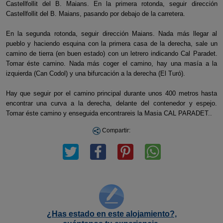
Castellfollit del B. Maians. En la primera rotonda, seguir dirección
Castellfollit del B. Maians, pasando por debajo de la carretera.
En la segunda rotonda, seguir dirección Maians. Nada más llegar al
pueblo y haciendo esquina con la primera casa de la derecha, sale un
camino de tierra (en buen estado) con un letrero indicando Cal Paradet.
Tomar éste camino. Nada más coger el camino, hay una masía a la
izquierda (Can Codol) y una bifurcación a la derecha (El Turó).
Hay que seguir por el camino principal durante unos 400 metros hasta
encontrar una curva a la derecha, delante del contenedor y espejo.
Tomar éste camino y enseguida encontrareis la Masia CAL PARADET..
Compartir:
¿Has estado en este alojamiento?,