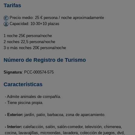
Tarifas
Precio medio: 25 € persona / noche aproximadamente
Capacidad: 10-30+10 plazas
1 noche 25€ persona/noche
2 noches 22,5 persona/noche
3 o más noches 20€ persona/noche
Número de Registro de Turismo
Signatura
: PCC-000574-575
Características
- Admite animales de compañía.
- Tiene piscina propia.
- Exterior:
jardín, patio, barbacoa, zona de aparcamiento.
- Interior:
calefacción, salón, salón-comedor, televisión, chimenea,
cocina, lavavajillas, microondas, lavadora, colección de juegos, dvd,