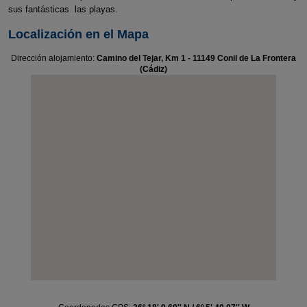
sus fantásticas las playas.
Localización en el Mapa
Dirección alojamiento:
Camino del Tejar, Km 1 - 11149 Conil de La Frontera
(Cádiz)