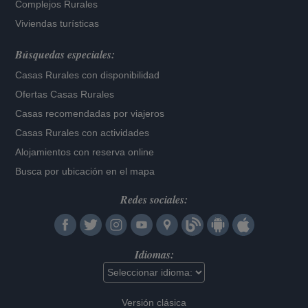
Complejos Rurales
Viviendas turísticas
Búsquedas especiales:
Casas Rurales con disponibilidad
Ofertas Casas Rurales
Casas recomendadas por viajeros
Casas Rurales con actividades
Alojamientos con reserva online
Busca por ubicación en el mapa
Redes sociales:
Idiomas:
Versión clásica