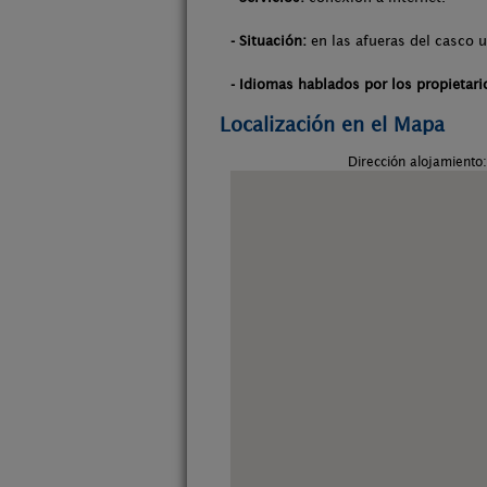
- Situación:
en las afueras del casco u
- Idiomas hablados por los propietari
Localización en el Mapa
Dirección alojamiento