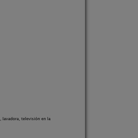
 lavadora, televisión en la