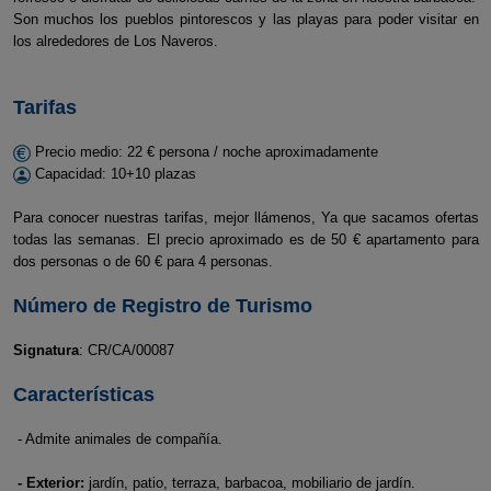
Son muchos los pueblos pintorescos y las playas para poder visitar en
los alrededores de Los Naveros.
Tarifas
Precio medio: 22 € persona / noche aproximadamente
Capacidad: 10+10 plazas
Para conocer nuestras tarifas, mejor llámenos, Ya que sacamos ofertas
todas las semanas. El precio aproximado es de 50 € apartamento para
dos personas o de 60 € para 4 personas.
Número de Registro de Turismo
Signatura
: CR/CA/00087
Características
- Admite animales de compañía.
- Exterior:
jardín, patio, terraza, barbacoa, mobiliario de jardín.