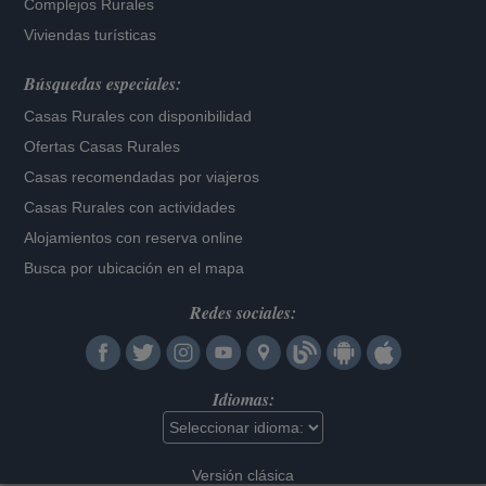
Complejos Rurales
Viviendas turísticas
Búsquedas especiales:
Casas Rurales con disponibilidad
Ofertas Casas Rurales
Casas recomendadas por viajeros
Casas Rurales con actividades
Alojamientos con reserva online
Busca por ubicación en el mapa
Redes sociales:
Idiomas:
Versión clásica