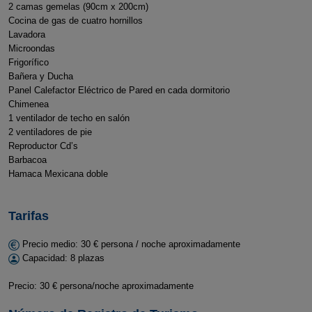
2 camas gemelas (90cm x 200cm)
Cocina de gas de cuatro hornillos
Lavadora
Microondas
Frigorífico
Bañera y Ducha
Panel Calefactor Eléctrico de Pared en cada dormitorio
Chimenea
1 ventilador de techo en salón
2 ventiladores de pie
Reproductor Cd’s
Barbacoa
Hamaca Mexicana doble
Tarifas
Precio medio: 30 € persona / noche aproximadamente
Capacidad: 8 plazas
Precio: 30 € persona/noche aproximadamente