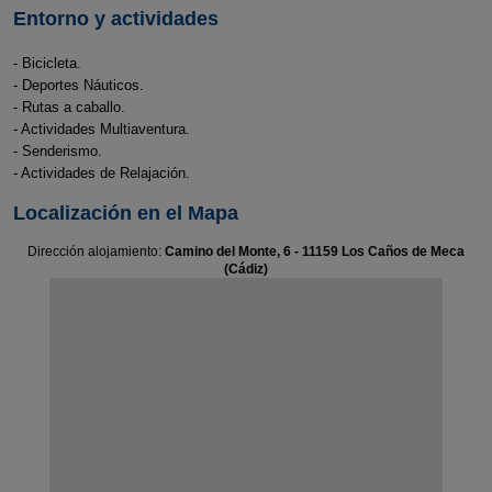
Entorno y actividades
- Bicicleta.
- Deportes Náuticos.
- Rutas a caballo.
- Actividades Multiaventura.
- Senderismo.
- Actividades de Relajación.
Localización en el Mapa
Dirección alojamiento:
Camino del Monte, 6 - 11159 Los Caños de Meca
(Cádiz)