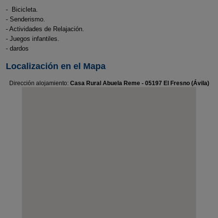
- Bicicleta.
- Senderismo.
- Actividades de Relajación.
- Juegos infantiles.
- dardos
Localización en el Mapa
Dirección alojamiento:
Casa Rural Abuela Reme - 05197 El Fresno (Ávila)