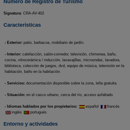
Número de Registro de Turismo
Signatura
: CRA-AV-402
Características
- Exterior:
patio, barbacoa, mobiliario de jardín.
- Interior:
calefacción, salón-comedor, televisión, chimenea, baño,
cocina, vitrocerámica / inducción, lavavajillas, microondas, lavadora,
biblioteca, colección de juegos, dvd, equipo de música, televisión en la
habitación, baño en la habitación.
- Servicios:
documentación disponible sobre la zona, leña gratuita.
- Situación:
en el casco urbano, cerca del río, acceso asfaltado.
- Idiomas hablados por los propietarios:
español
francés
inglés
portugués
Entorno y actividades