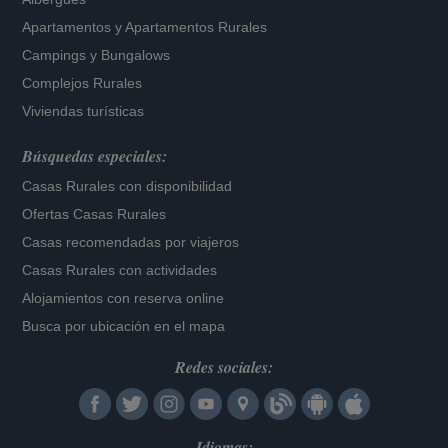
Apartamentos
y
Apartamentos Rurales
Campings y Bungalows
Complejos Rurales
Viviendas turísticas
Búsquedas especiales:
Casas Rurales con disponibilidad
Ofertas Casas Rurales
Casas recomendadas por viajeros
Casas Rurales con actividades
Alojamientos con reserva online
Busca por ubicación en el mapa
Redes sociales:
Idiomas: