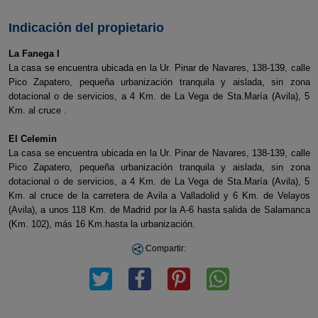
Indicación del propietario
La Fanega I
La casa se encuentra ubicada en la Ur. Pinar de Navares, 138-139, calle
Pico Zapatero, pequeña urbanización tranquila y aislada, sin zona
dotacional o de servicios, a 4 Km. de La Vega de Sta.María (Avila), 5
Km. al cruce .
El Celemin
La casa se encuentra ubicada en la Ur. Pinar de Navares, 138-139, calle
Pico Zapatero, pequeña urbanización tranquila y aislada, sin zona
dotacional o de servicios, a 4 Km. de La Vega de Sta.María (Avila), 5
Km. al cruce de la carretera de Avila a Valladolid y 6 Km. de Velayos
(Avila), a unos 118 Km. de Madrid por la A-6 hasta salida de Salamanca
(Km. 102), más 16 Km.hasta la urbanización.
Compartir: