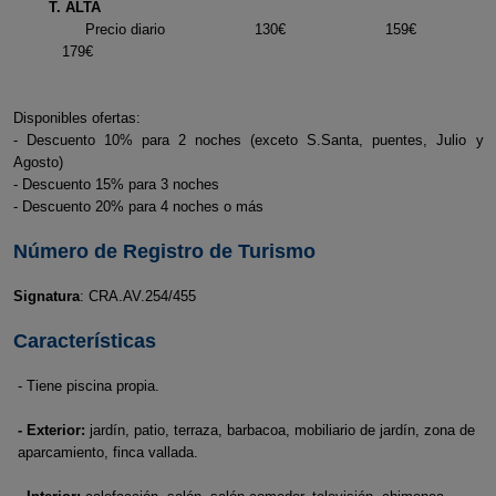
T. ALTA
Precio diario 130€ 159€
179€
Disponibles ofertas:
- Descuento 10% para 2 noches (exceto S.Santa, puentes, Julio y
Agosto)
- Descuento 15% para 3 noches
- Descuento 20% para 4 noches o más
Número de Registro de Turismo
Signatura
: CRA.AV.254/455
Características
- Tiene piscina propia.
- Exterior:
jardín, patio, terraza, barbacoa, mobiliario de jardín, zona de
aparcamiento, finca vallada.