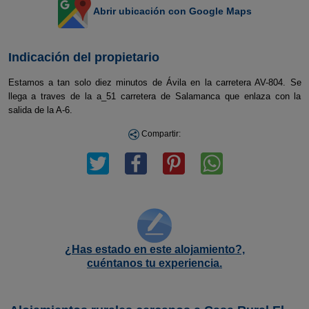
Abrir ubicación con Google Maps
Indicación del propietario
Estamos a tan solo diez minutos de Ávila en la carretera AV-804. Se
llega a traves de la a_51 carretera de Salamanca que enlaza con la
salida de la A-6.
Compartir:
¿Has estado en este alojamiento?,
cuéntanos tu experiencia.