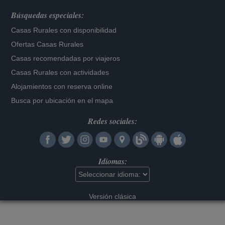
Búsquedas especiales:
Casas Rurales con disponibilidad
Ofertas Casas Rurales
Casas recomendadas por viajeros
Casas Rurales con actividades
Alojamientos con reserva online
Busca por ubicación en el mapa
Redes sociales:
Idiomas:
Versión clásica