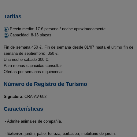
Tarifas
Precio medio: 17 € persona / noche aproximadamente
Capacidad: 8-13 plazas
Fin de semana 450 €. Fin de semana desde 01/07 hasta el ultimo fin de
semana de septiembre: 350 €.
Una noche sabado 300 €.
Para menos capacidad consultar.
Ofertas por semanas o quincenas.
Número de Registro de Turismo
Signatura
: CRA-AV-682
Características
- Admite animales de compañía.
- Exterior:
jardín, patio, terraza, barbacoa, mobiliario de jardín.