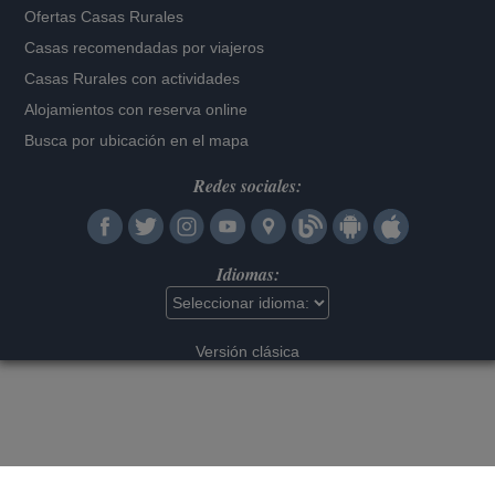
Ofertas Casas Rurales
Casas recomendadas por viajeros
Casas Rurales con actividades
Alojamientos con reserva online
Busca por ubicación en el mapa
Redes sociales:
Idiomas:
Versión clásica