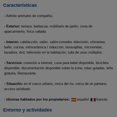
Características
- Admite animales de compañía.
- Exterior:
terraza, barbacoa, mobiliario de jardín, zona de
aparcamiento, finca vallada.
- Interior:
calefacción, salón, salón-comedor, televisión, chimenea,
baño, cocina, vitrocerámica / inducción, lavavajillas, microondas,
lavadora, dvd, televisión en la habitación, sala de usos múltiples.
- Servicios:
conexión a internet, cuna para bebé disponible, bicicleta
disponible, documentación disponible sobre la zona, rutas guiadas, leña
gratuita, Restaurante.
- Situación:
en el casco urbano, cerca del río, cerca de un pantano,
acceso asfaltado.
- Idiomas hablados por los propietarios:
español
francés
Entorno y actividades