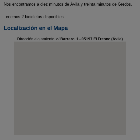
Nos encontramos a diez minutos de Ávila y treinta minutos de Gredos.
Tenemos 2 bicicletas disponibles.
Localización en el Mapa
Dirección alojamiento:
c/ Barrero, 1 - 05197 El Fresno (Ávila)