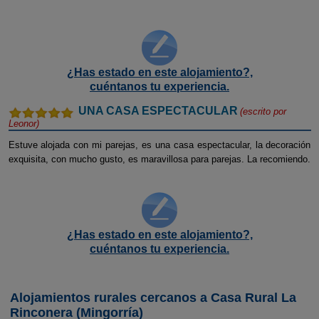
¿Has estado en este alojamiento?,
cuéntanos tu experiencia.
UNA CASA ESPECTACULAR
(escrito por
Leonor
)
Estuve alojada con mi parejas, es una casa espectacular, la decoración
exquisita, con mucho gusto, es maravillosa para parejas. La recomiendo.
¿Has estado en este alojamiento?,
cuéntanos tu experiencia.
Alojamientos rurales cercanos a Casa Rural La
Rinconera (Mingorría)