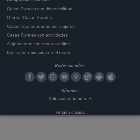
Casas Rurales con disponibilidad
Ofertas Casas Rurales
Casas recomendadas por viajeros
Casas Rurales con actividades
Alojamientos con reserva online
Busca por ubicación en el mapa
Redes sociales:
Idiomas:
Versión clásica