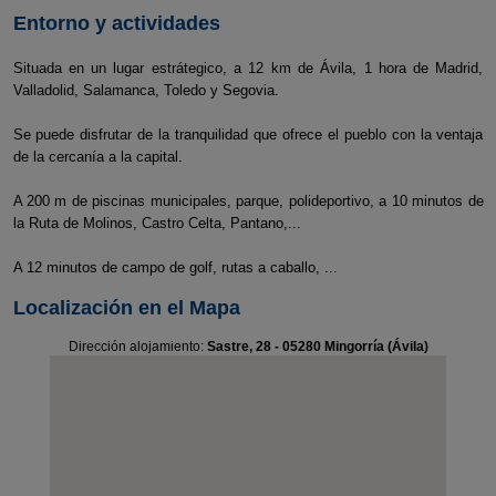
Entorno y actividades
Situada en un lugar estrátegico, a 12 km de Ávila, 1 hora de Madrid,
Valladolid, Salamanca, Toledo y Segovia.
Se puede disfrutar de la tranquilidad que ofrece el pueblo con la ventaja
de la cercanía a la capital.
A 200 m de piscinas municipales, parque, polideportivo, a 10 minutos de
la Ruta de Molinos, Castro Celta, Pantano,...
A 12 minutos de campo de golf, rutas a caballo, ...
Localización en el Mapa
Dirección alojamiento:
Sastre, 28 - 05280 Mingorría (Ávila)