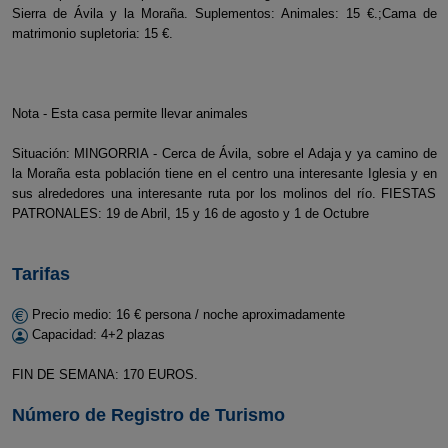
Sierra de Ávila y la Moraña. Suplementos: Animales: 15 €.;Cama de
matrimonio supletoria: 15 €.
Nota - Esta casa permite llevar animales
Situación: MINGORRIA - Cerca de Ávila, sobre el Adaja y ya camino de
la Moraña esta población tiene en el centro una interesante Iglesia y en
sus alrededores una interesante ruta por los molinos del río. FIESTAS
PATRONALES: 19 de Abril, 15 y 16 de agosto y 1 de Octubre
Tarifas
Precio medio: 16 € persona / noche aproximadamente
Capacidad: 4+2 plazas
FIN DE SEMANA: 170 EUROS.
Número de Registro de Turismo