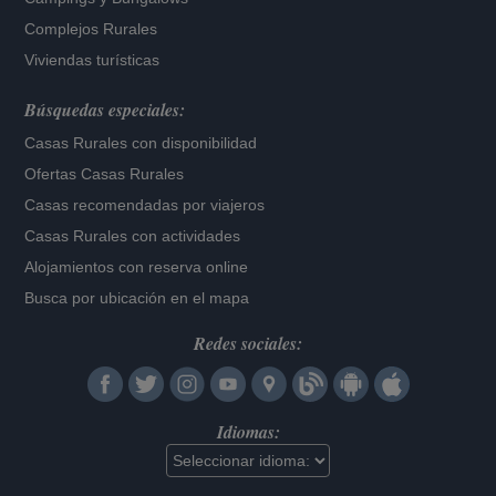
Complejos Rurales
Viviendas turísticas
Búsquedas especiales:
Casas Rurales con disponibilidad
Ofertas Casas Rurales
Casas recomendadas por viajeros
Casas Rurales con actividades
Alojamientos con reserva online
Busca por ubicación en el mapa
Redes sociales:
Idiomas: