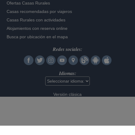
Ofertas Casas Rurales
Casas recomendadas por viajeros
Casas Rurales con actividades
Alojamientos con reserva online
Busca por ubicación en el mapa
Redes sociales:
Idiomas:
Versión clásica