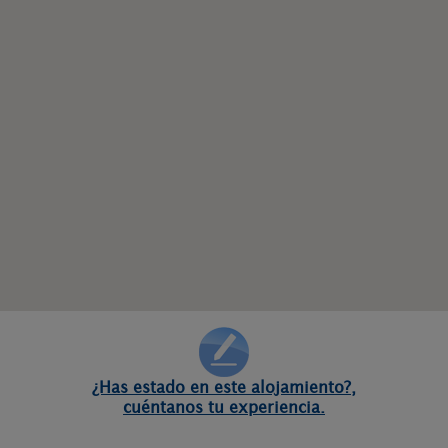
¿Has estado en este alojamiento?,
cuéntanos tu experiencia.