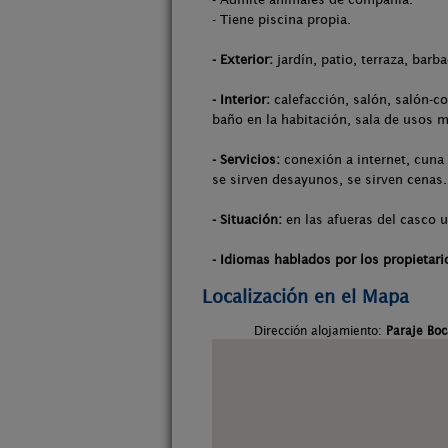
- Tiene piscina propia.
- Exterior:
jardín, patio, terraza, barb
- Interior:
calefacción, salón, salón-co
baño en la habitación, sala de usos m
- Servicios:
conexión a internet, cuna 
se sirven desayunos, se sirven cenas.
- Situación:
en las afueras del casco u
- Idiomas hablados por los propietari
Localización en el Mapa
Dirección alojamiento:
Paraje Boc