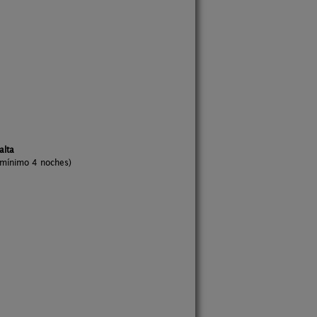
alta
mínimo 4 noches)