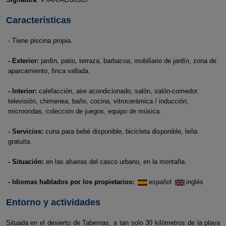
Características
- Tiene piscina propia.
- Exterior:
jardín, patio, terraza, barbacoa, mobiliario de jardín, zona de
aparcamiento, finca vallada.
- Interior:
calefacción, aire acondicionado, salón, salón-comedor,
televisión, chimenea, baño, cocina, vitrocerámica / inducción,
microondas, colección de juegos, equipo de música.
- Servicios:
cuna para bebé disponible, bicicleta disponible, leña
gratuita.
- Situación:
en las afueras del casco urbano, en la montaña.
- Idiomas hablados por los propietarios:
español
inglés
Entorno y actividades
Situada en el desierto de Tabernas, a tan solo 30 kilómetros de la playa