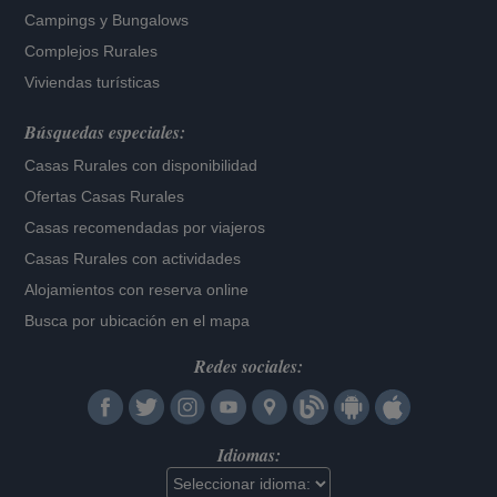
Campings y Bungalows
Complejos Rurales
Viviendas turísticas
Búsquedas especiales:
Casas Rurales con disponibilidad
Ofertas Casas Rurales
Casas recomendadas por viajeros
Casas Rurales con actividades
Alojamientos con reserva online
Busca por ubicación en el mapa
Redes sociales:
Idiomas: