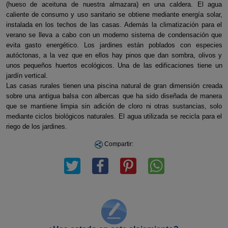
(hueso de aceituna de nuestra almazara) en una caldera. El agua
caliente de consumo y uso sanitario se obtiene mediante energía solar,
instalada en los techos de las casas. Además la climatización para el
verano se lleva a cabo con un moderno sistema de condensación que
evita gasto energético. Los jardines están poblados con especies
autóctonas, a la vez que en ellos hay pinos que dan sombra, olivos y
unos pequeños huertos ecológicos. Una de las edificaciones tiene un
jardín vertical.
Las casas rurales tienen una piscina natural de gran dimensión creada
sobre una antigua balsa con albercas que ha sido diseñada de manera
que se mantiene limpia sin adición de cloro ni otras sustancias, solo
mediante ciclos biológicos naturales. El agua utilizada se recicla para el
riego de los jardines.
Compartir: