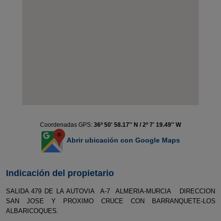
Coordenadas GPS:
36º 50' 58.17'' N / 2º 7' 19.49'' W
Abrir ubicación con Google Maps
Indicación del propietario
SALIDA 479 DE LA AUTOVIA A-7 ALMERIA-MURCIA DIRECCION
SAN JOSE Y PROXIMO CRUCE CON BARRANQUETE-LOS
ALBARICOQUES.