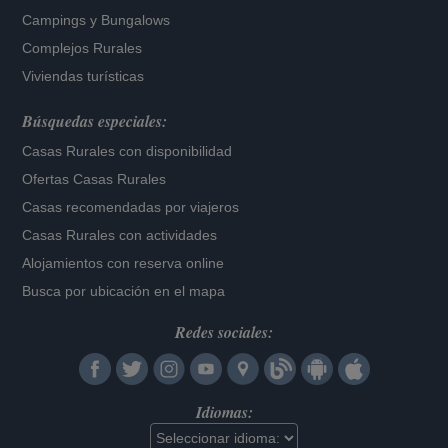
Campings y Bungalows
Complejos Rurales
Viviendas turísticas
Búsquedas especiales:
Casas Rurales con disponibilidad
Ofertas Casas Rurales
Casas recomendadas por viajeros
Casas Rurales con actividades
Alojamientos con reserva online
Busca por ubicación en el mapa
Redes sociales:
Idiomas: