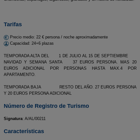
Tarifas
Precio medio: 22 € persona / noche aproximadamente
Capacidad: 24+6 plazas
TEMPORADA ALTA DEL 1 DE JULIO AL 15 DE SEPTIEMBRE
NAVIDAD Y SEMANA SANTA 37 EUROS PERSONA. MAS 20
EUROS ADICIONAL POR PERSONAS HASTA MAX.4 POR
APARTAMENTO.
TEMPORADA BAJA RESTO DEL AÑO. 27 EUROS PERSONA
Y 20 EUROS PERSONA ADICIONAL
Número de Registro de Turismo
Signatura
: A/AL/00211
Características