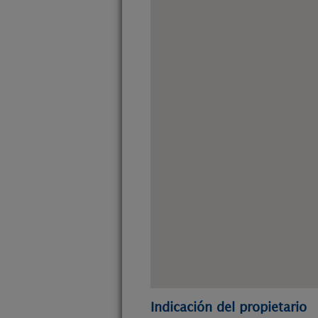
Indicación del propietario