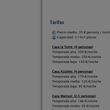
Tarifas
Precio medio: 35 € persona / no
Capacidad: 2-19+5 plazas
Casa la Torre: (4 personas)
Temporada alta: 350 €/noche
Temporada media: 250 €/noche
Temporada baja: 150 €/noche
Casa Azulete: (4 personas)
Temporada alta: 170 €/noche
Temporada media: 120 €/noche
Temporada baja: 85 €/noche
Casa Mariquí: (2-5 personas)
Temporada alta: 186 €/noche
Temporada media: 85 €/noche