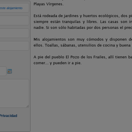
Playas Vírgenes.
Está rodeada de jardines y huertos ecológicos, dos 
siempre están tranquilas y libres. Las casas son 
nadie. Si son sólo habitadas por dos personas el prec
Mis alojamientos son muy cómodos y disponen de 
ellos. Toallas, sábanas, utensilios de cocina y buena
A pie del pueblo El Pozo de los Frailes, allí tienen
comer... y pueden ir a pie.