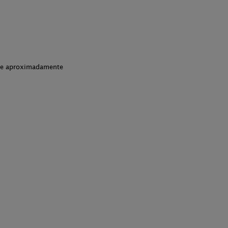
che aproximadamente