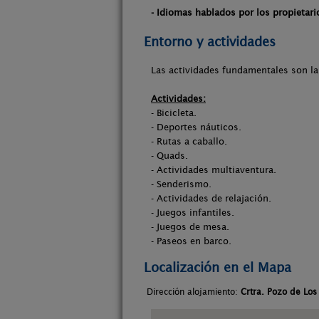
- Idiomas hablados por los propietari
Entorno y actividades
Las actividades fundamentales son las
Actividades:
- Bicicleta.
- Deportes náuticos.
- Rutas a caballo.
- Quads.
- Actividades multiaventura.
- Senderismo.
- Actividades de relajación.
- Juegos infantiles.
- Juegos de mesa.
- Paseos en barco.
Localización en el Mapa
Dirección alojamiento:
Crtra. Pozo de Los 