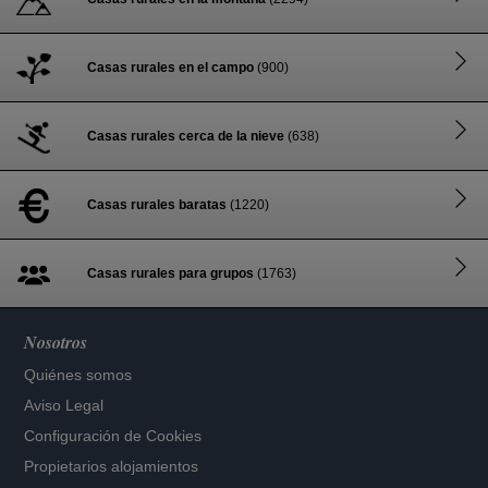
Casas rurales en el campo
(900)
Casas rurales cerca de la nieve
(638)
Casas rurales baratas
(1220)
Casas rurales para grupos
(1763)
Nosotros
Quiénes somos
Aviso Legal
Configuración de Cookies
Propietarios alojamientos