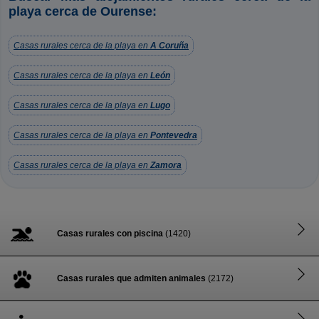
playa cerca de Ourense:
Casas rurales cerca de la playa en
A Coruña
Casas rurales cerca de la playa en
León
Casas rurales cerca de la playa en
Lugo
Casas rurales cerca de la playa en
Pontevedra
Casas rurales cerca de la playa en
Zamora
Casas rurales con piscina
(1420)
Casas rurales que admiten animales
(2172)