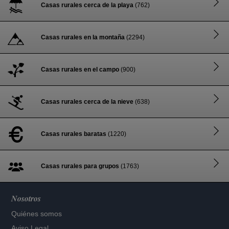
Casas rurales cerca de la playa
(762)
Casas rurales en la montaña
(2294)
Casas rurales en el campo
(900)
Casas rurales cerca de la nieve
(638)
Casas rurales baratas
(1220)
Casas rurales para grupos
(1763)
Nosotros
Quiénes somos
Aviso Legal