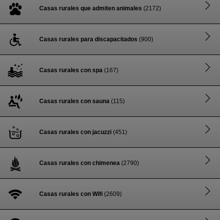
Casas rurales que admiten animales
(2172)
Casas rurales para discapacitados
(900)
Casas rurales con spa
(167)
Casas rurales con sauna
(115)
Casas rurales con jacuzzi
(451)
Casas rurales con chimenea
(2790)
Casas rurales con Wifi
(2609)