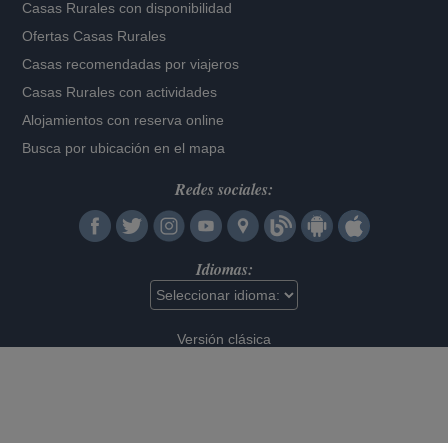
Casas Rurales con disponibilidad
Ofertas Casas Rurales
Casas recomendadas por viajeros
Casas Rurales con actividades
Alojamientos con reserva online
Busca por ubicación en el mapa
Redes sociales:
Idiomas:
Versión clásica