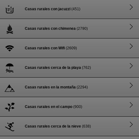
Casas rurales con jacuzzi
(451)
Casas rurales con chimenea
(2790)
Casas rurales con Wifi
(2609)
Casas rurales cerca de la playa
(762)
Casas rurales en la montaña
(2294)
Casas rurales en el campo
(900)
Casas rurales cerca de la nieve
(638)