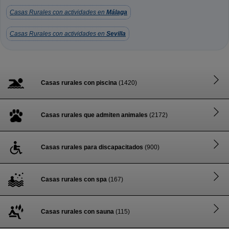
Casas Rurales con actividades en
Málaga
Casas Rurales con actividades en
Sevilla
Casas rurales con piscina
(1420)
Casas rurales que admiten animales
(2172)
Casas rurales para discapacitados
(900)
Casas rurales con spa
(167)
Casas rurales con sauna
(115)