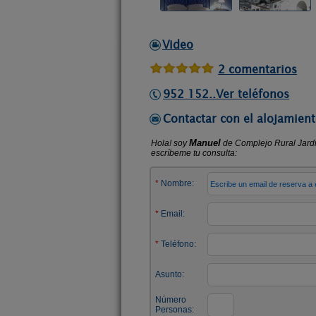
Video
2 comentarios
952 152..Ver teléfonos
Contactar con el alojamient