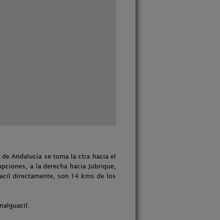
 de Andalucía se toma la ctra hacia el
opciones, a la derecha hacia Jubrique,
acil directamente, son 14 kms de los
nalguacil.