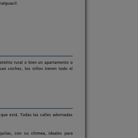
nalguacil.
otelito rural o bien un apartamento o
san coches, los niños tienen todo el
que está. Todas las calles adornadas
quilas, con su chimea, ideales para