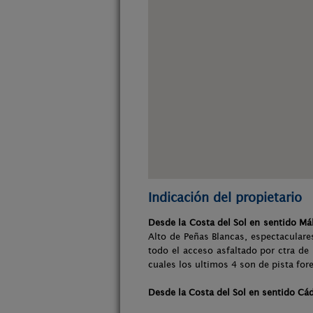
Indicación del propietario
Desde la Costa del Sol en sentido Má
Alto de Peñas Blancas, espectaculares
todo el acceso asfaltado por ctra d
cuales los ultimos 4 son de pista fore
Desde la Costa del Sol en sentido Cá