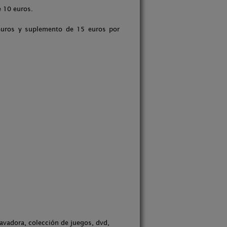
 10 euros.
euros y suplemento de 15 euros por
avadora, colección de juegos, dvd,