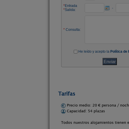
Tarifas
Precio medio: 20 € persona / no
Capacidad: 54 plazas
Todos nuestros alojamientos tienen 