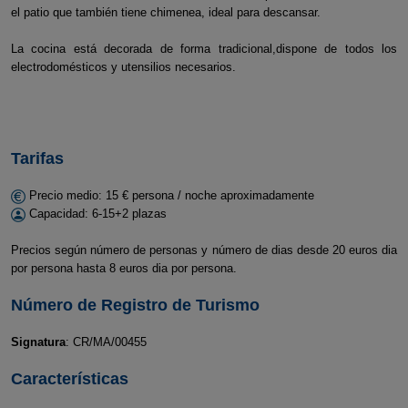
el patio que también tiene chimenea, ideal para descansar.
La cocina está decorada de forma tradicional,dispone de todos los
electrodomésticos y utensilios necesarios.
Tarifas
Precio medio: 15 € persona / noche aproximadamente
Capacidad: 6-15+2 plazas
Precios según número de personas y número de dias desde 20 euros dia
por persona hasta 8 euros dia por persona.
Número de Registro de Turismo
Signatura
: CR/MA/00455
Características