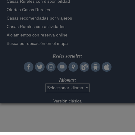
Casas Rurales con disponibilidad
Ofertas Casas Rurales
Casas recomendadas por viajeros
Casas Rurales con actividades
Alojamientos con reserva online
Busca por ubicación en el mapa
Redes sociales:
Idiomas:
Versión clásica