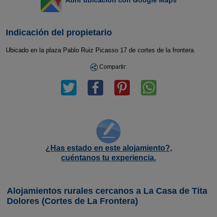
Indicación del propietario
Ubicado en la plaza Pablo Ruiz Picasso 17 de cortes de la frontera.
Compartir:
¿Has estado en este alojamiento?,
cuéntanos tu experiencia.
Alojamientos rurales cercanos a La Casa de Tita
Dolores (Cortes de La Frontera)