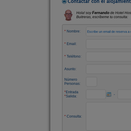
Contactar con el alojamient