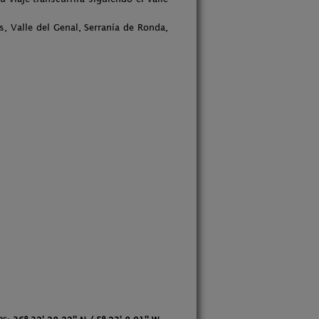
 Valle del Genal, Serranía de Ronda,